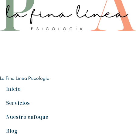
La Fina Linea Psicología
Inicio
Servicios
Nuestro enfoque
Blog