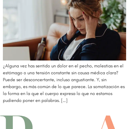
¿Alguna vez has sentido un dolor en el pecho, molestias en el
estómago o una tensión constante sin causa médica clara?
Puede ser desconcertante, incluso angustiante. Y, sin
embargo, es más común de lo que parece. La somatización es
la forma en la que el cuerpo expresa lo que no estamos
pudiendo poner en palabras. […]