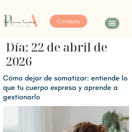
Contacto
Día:
22 de abril de
Nuestro enfoque
2026
Cómo dejar de somatizar: entiende lo
que tu cuerpo expresa y aprende a
gestionarlo