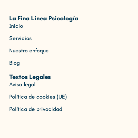
La Fina Linea Psicología
Inicio
Servicios
Nuestro enfoque
Blog
Textos Legales
Aviso legal
Política de cookies (UE)
Política de privacidad