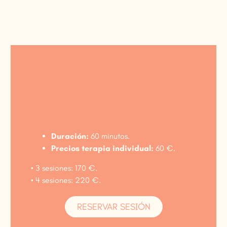
Duración:
60 minutos.
Precios terapia individual:
60 €.
• 3 sesiones: 170 €.
• 4 sesiones: 220 €.
RESERVAR SESIÓN