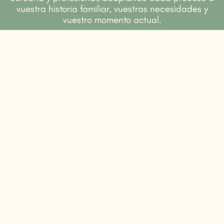
vuestra historia familiar, vuestras necesidades y
vuestro momento actual.