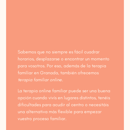
Sabemos que no siempre es fácil cuadrar
horarios, desplazarse o encontrar un momento
para vosotros. Por eso, además de la terapia
familiar en Granada, también ofrecemos
terapia familiar online
.
La terapia online familiar puede ser una buena
opción cuando vivís en lugares distintos, tenéis
dificultades para acudir al centro o necesitáis
una alternativa más flexible para empezar
vuestro proceso familiar.