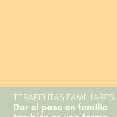
TERAPEUTAS FAMILIARES
Dar el paso en familia