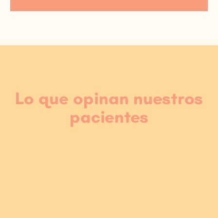
Lo que opinan nuestros
pacientes