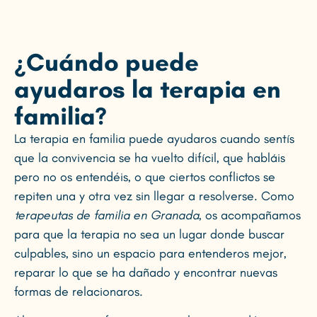
¿Cuándo puede
ayudaros la terapia en
familia?
La terapia en familia puede ayudaros cuando sentís
que la convivencia se ha vuelto difícil, que habláis
pero no os entendéis, o que ciertos conflictos se
repiten una y otra vez sin llegar a resolverse. Como
terapeutas de familia en Granada
, os acompañamos
para que la terapia no sea un lugar donde buscar
culpables, sino un espacio para entenderos mejor,
reparar lo que se ha dañado y encontrar nuevas
formas de relacionaros.