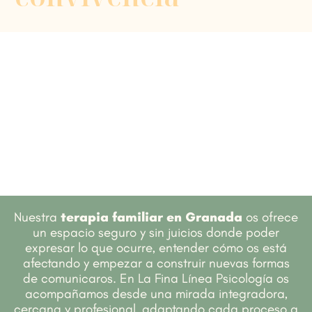
Nuestra
terapia familiar en Granada
os ofrece
un espacio seguro y sin juicios donde poder
expresar lo que ocurre, entender cómo os está
afectando y empezar a construir nuevas formas
de comunicaros.
En La Fina Línea Psicología os
acompañamos desde una mirada integradora,
cercana y profesional, adaptando cada proceso a